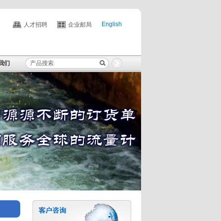
English
人才招聘
企业邮局
我们