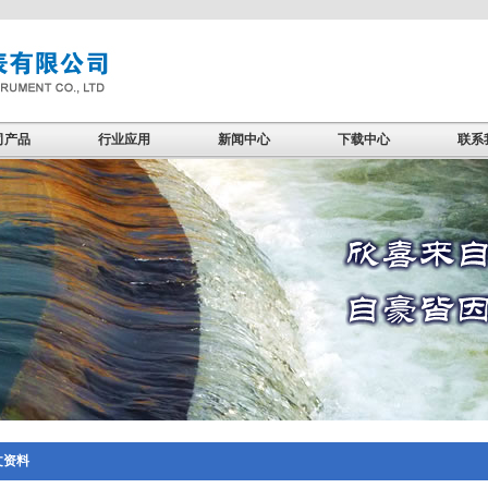
司产品
行业应用
新闻中心
下载中心
联系
文资料