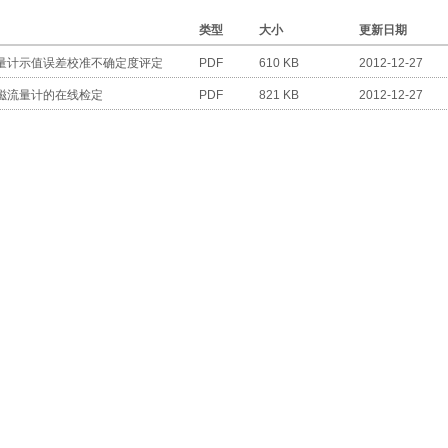
类型
大小
更新日期
量计示值误差校准不确定度评定
PDF
610 KB
2012-12-27
磁流量计的在线检定
PDF
821 KB
2012-12-27