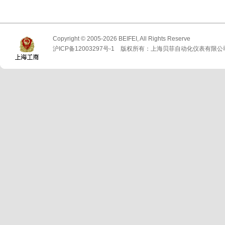
Copyright © 2005-2026 BEIFEI, All Rights Reserve
沪ICP备12003297号-1 版权所有：上海贝菲自动化仪表有限公