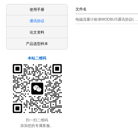
文件名
使用手册
电磁流量计标准MODBUS通讯协议( 
通讯协议
论文资料
产品选型样本
本站二维码
扫一扫二维码
添加您的专属客服。