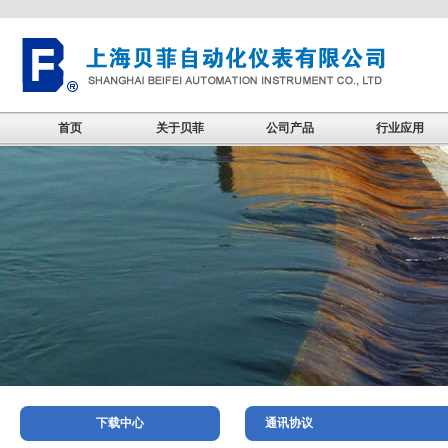
首页
关于贝菲
公司产品
行业应用
下载中心
通讯协议