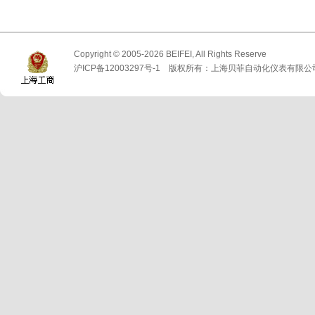
Copyright © 2005-2026 BEIFEI, All Rights Reserve
沪ICP备12003297号-1 版权所有：上海贝菲自动化仪表有限公