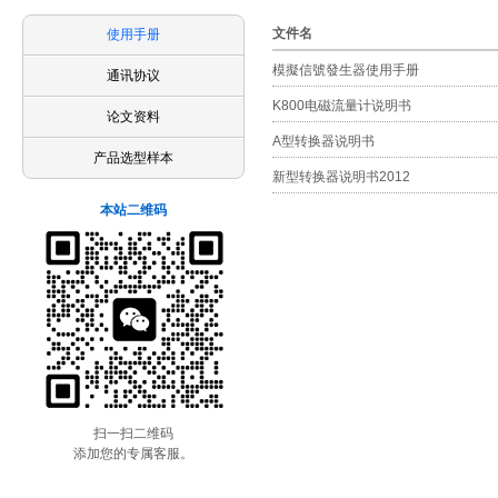
文件名
使用手册
模擬信號發生器使用手册
通讯协议
K800电磁流量计说明书
论文资料
A型转换器说明书
产品选型样本
新型转换器说明书2012
本站二维码
扫一扫二维码
添加您的专属客服。