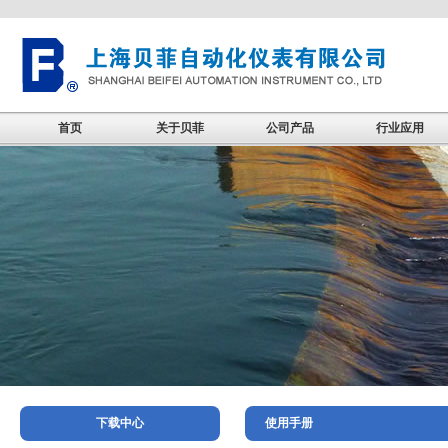
首页
关于贝菲
公司产品
行业应用
下载中心
使用手册