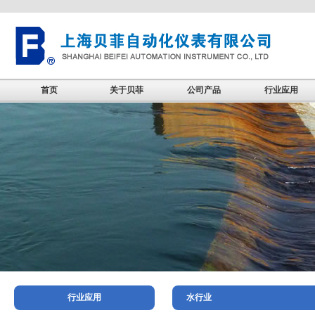
首页
关于贝菲
公司产品
行业应用
行业应用
水行业