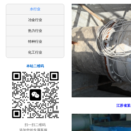
水行业
冶金行业
热力行业
特种行业
化工行业
本站二维码
江苏省某自
扫一扫二维码
添加您的专属客服。