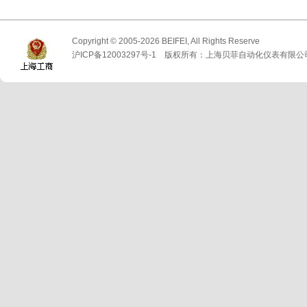
Copyright © 2005-2026 BEIFEI, All Rights Reserve
沪ICP备12003297号-1 版权所有：上海贝菲自动化仪表有限公